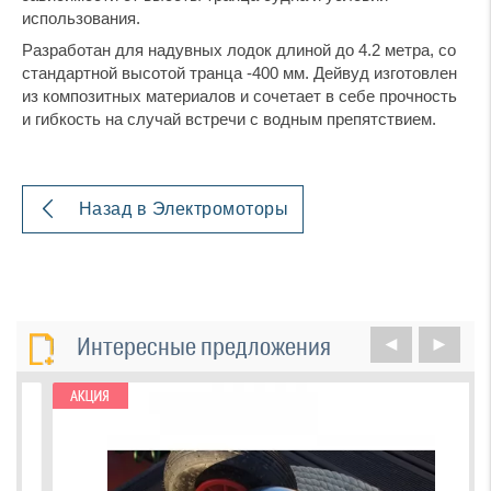
использования.
Разработан для надувных лодок длиной до 4.2 метра, со
стандартной высотой транца -400 мм. Дейвуд изготовлен
из композитных материалов и сочетает в себе прочность
и гибкость на случай встречи с водным препятствием.
Назад в Электромоторы
Интересные предложения
◄
►