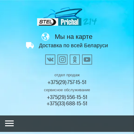
Мы на карте
Доставка по всей Беларуси
отдел продаж
+375(29) 757-15-51
сервисное обслуживание
+375(29) 556-15-51
+375(33) 688-15-51