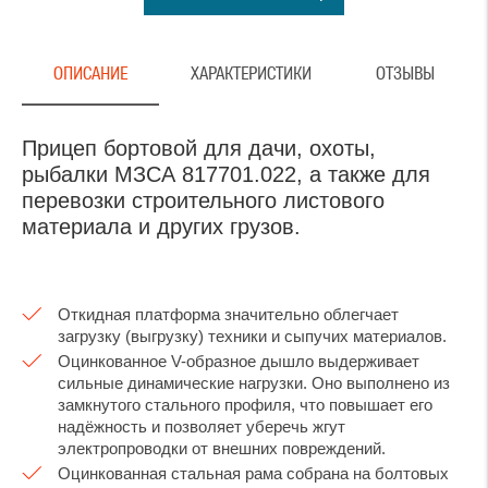
ОПИСАНИЕ
ХАРАКТЕРИСТИКИ
ОТЗЫВЫ
Прицеп бортовой для дачи, охоты,
рыбалки МЗСА 817701.022, а также для
перевозки строительного листового
материала и других грузов.
Откидная платформа значительно облегчает
загрузку (выгрузку) техники и сыпучих материалов.
Оцинкованное V-образное дышло выдерживает
сильные динамические нагрузки. Оно выполнено из
замкнутого стального профиля, что повышает его
надёжность и позволяет уберечь жгут
электропроводки от внешних повреждений.
Оцинкованная стальная рама собрана на болтовых