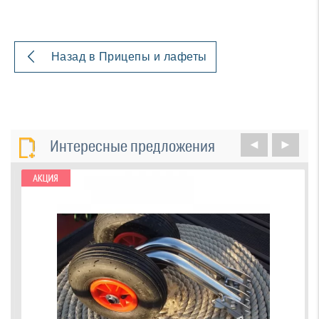
Назад в Прицепы и лафеты
Интересные предложения
◄
►