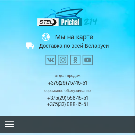
Мы на карте
Доставка по всей Беларуси
отдел продаж
+375(29) 757-15-51
сервисное обслуживание
+375(29) 556-15-51
+375(33) 688-15-51