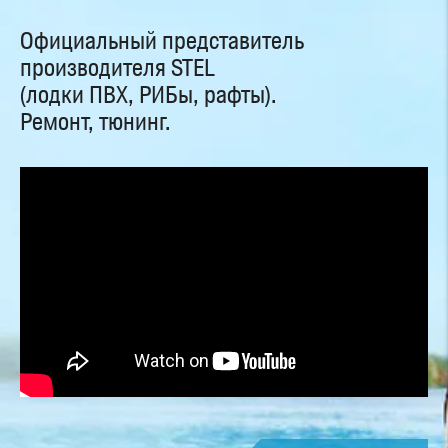
Официальный представитель
производителя STEL
(лодки ПВХ, РИБы, рафты).
Ремонт, тюнинг.