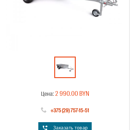
2 990.00 BYN
Цена:
+375 (29) 757-15-51
Заказать товар